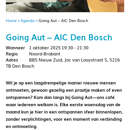
Home
Agenda
Going Aut – AIC Den Bosch
Going Aut – AIC Den Bosch
1 oktober 2025
19:30 - 21:30
Noord-Brabant
BBS Nieuw Zuid, Jac van Looystraat 5, 5216
TB Den Bosch
Wil je op een laagdrempelige manier nieuwe mensen
ontmoeten, gewoon gezellig een praatje maken of even
ontspannen? Kom dan langs bij Going Aut—ons café
waar iedereen welkom is. Elke eerste woensdag van de
maand kun je hier in een ontspannen sfeer binnenlopen,
zonder verplichtingen, voor een moment van verbinding
en ontmoeting.