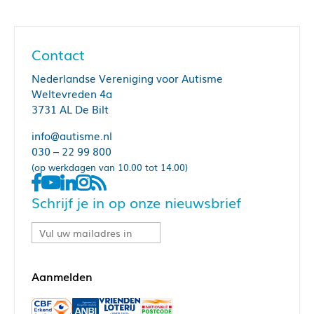
Contact
Nederlandse Vereniging voor Autisme
Weltevreden 4a
3731 AL De Bilt
info@autisme.nl
030 – 22 99 800
(op werkdagen van 10.00 tot 14.00)
Schrijf je in op onze nieuwsbrief