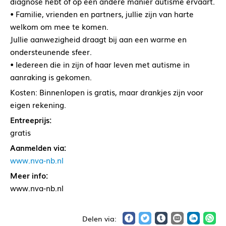
diagnose hebt of op een andere manier autisme ervaart.
• Familie, vrienden en partners, jullie zijn van harte
welkom om mee te komen.
Jullie aanwezigheid draagt bij aan een warme en
ondersteunende sfeer.
• Iedereen die in zijn of haar leven met autisme in
aanraking is gekomen.
Kosten: Binnenlopen is gratis, maar drankjes zijn voor
eigen rekening.
Entreeprijs:
gratis
Aanmelden via:
www.nva-nb.nl
Meer info:
www.nva-nb.nl