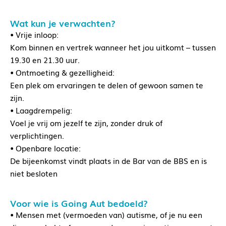
Wat kun je verwachten?
• Vrije inloop:
Kom binnen en vertrek wanneer het jou uitkomt – tussen
19.30 en 21.30 uur.
• Ontmoeting & gezelligheid:
Een plek om ervaringen te delen of gewoon samen te
zijn.
• Laagdrempelig:
Voel je vrij om jezelf te zijn, zonder druk of
verplichtingen.
• Openbare locatie:
De bijeenkomst vindt plaats in de Bar van de BBS en is
niet besloten
Voor wie is Going Aut bedoeld?
• Mensen met (vermoeden van) autisme, of je nu een