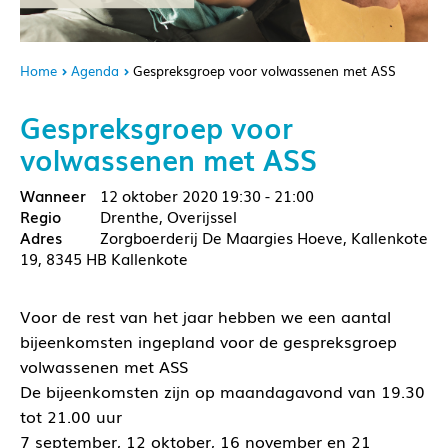
Home
Agenda
Gespreksgroep voor volwassenen met ASS
Gespreksgroep voor
volwassenen met ASS
12 oktober 2020
19:30 - 21:00
Drenthe, Overijssel
Zorgboerderij De Maargies Hoeve, Kallenkote
19, 8345 HB Kallenkote
Voor de rest van het jaar hebben we een aantal
bijeenkomsten ingepland voor de gespreksgroep
volwassenen met ASS
De bijeenkomsten zijn op maandagavond van 19.30
tot 21.00 uur
7 september, 12 oktober, 16 november en 21