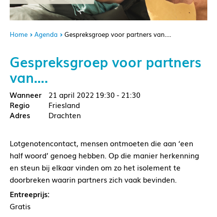
Home
Agenda
Gespreksgroep voor partners van….
Gespreksgroep voor partners
van….
21 april 2022
19:30 - 21:30
Friesland
Drachten
Lotgenotencontact, mensen ontmoeten die aan ‘een
half woord’ genoeg hebben. Op die manier herkenning
en steun bij elkaar vinden om zo het isolement te
doorbreken waarin partners zich vaak bevinden.
Entreeprijs:
Gratis