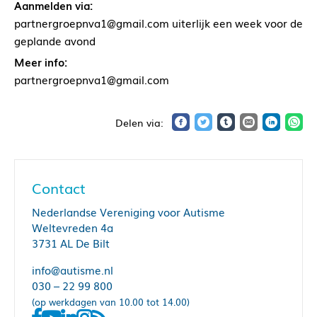
Aanmelden via:
partnergroepnva1@gmail.com uiterlijk een week voor de
geplande avond
Meer info:
partnergroepnva1@gmail.com
Contact
Nederlandse Vereniging voor Autisme
Weltevreden 4a
3731 AL De Bilt
info@autisme.nl
030 – 22 99 800
(op werkdagen van 10.00 tot 14.00)