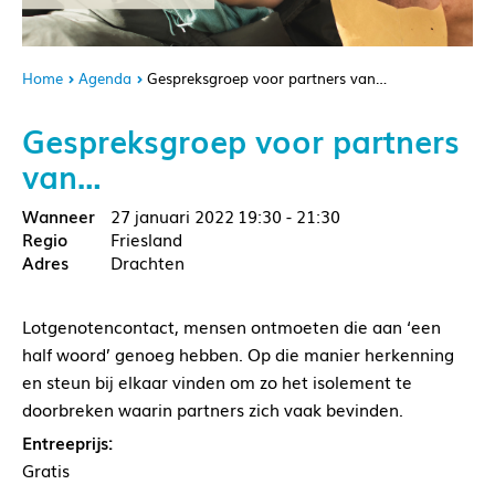
Home
Agenda
Gespreksgroep voor partners van…
Gespreksgroep voor partners
van…
27 januari 2022
19:30 - 21:30
Friesland
Drachten
Lotgenotencontact, mensen ontmoeten die aan ‘een
half woord’ genoeg hebben. Op die manier herkenning
en steun bij elkaar vinden om zo het isolement te
doorbreken waarin partners zich vaak bevinden.
Entreeprijs:
Gratis