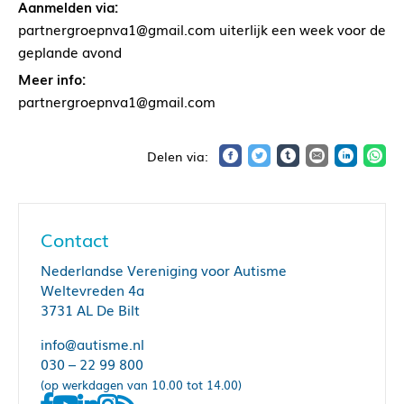
Aanmelden via:
partnergroepnva1@gmail.com uiterlijk een week voor de
geplande avond
Meer info:
partnergroepnva1@gmail.com
Contact
Nederlandse Vereniging voor Autisme
Weltevreden 4a
3731 AL De Bilt
info@autisme.nl
030 – 22 99 800
(op werkdagen van 10.00 tot 14.00)