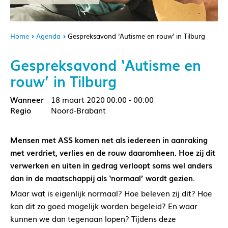
Home
Agenda
Gespreksavond ‘Autisme en rouw’ in Tilburg
Gespreksavond ‘Autisme en
rouw’ in Tilburg
18 maart 2020
00:00 - 00:00
Noord-Brabant
Mensen met ASS komen net als iedereen in aanraking
met verdriet, verlies en de rouw daaromheen. Hoe zij dit
verwerken en uiten in gedrag verloopt soms wel anders
dan in de maatschappij als ‘normaal’ wordt gezien.
Maar wat is eigenlijk normaal? Hoe beleven zij dit? Hoe
kan dit zo goed mogelijk worden begeleid? En waar
kunnen we dan tegenaan lopen? Tijdens deze