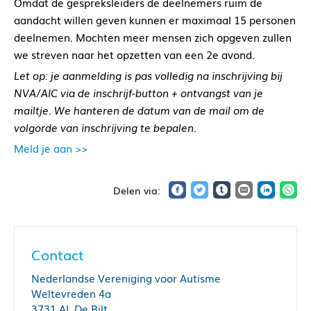
Omdat de gespreksleiders de deelnemers ruim de
aandacht willen geven kunnen er maximaal 15 personen
deelnemen.
Mochten meer mensen zich opgeven zullen
we streven naar het opzetten van een 2e avond.
Let op: je aanmelding is pas volledig na inschrijving bij
NVA/AIC via de inschrijf-button + ontvangst van je
mailtje. We hanteren de datum van de mail om de
volgorde van inschrijving te bepalen.
Meld je aan >>
Contact
Nederlandse Vereniging voor Autisme
Weltevreden 4a
3731 AL De Bilt