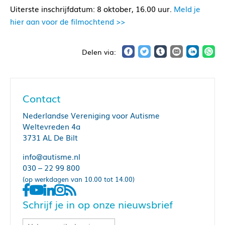
Uiterste inschrijfdatum: 8 oktober, 16.00 uur.
Meld je
hier aan voor de filmochtend >>
Contact
Nederlandse Vereniging voor Autisme
Weltevreden 4a
3731 AL De Bilt
info@autisme.nl
030 – 22 99 800
(op werkdagen van 10.00 tot 14.00)
Schrijf je in op onze nieuwsbrief