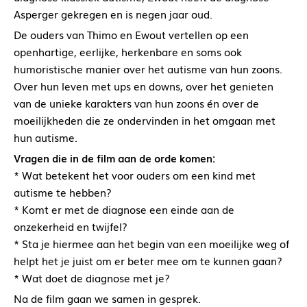
Asperger gekregen en is negen jaar oud.
De ouders van Thimo en Ewout vertellen op een
openhartige, eerlijke, herkenbare en soms ook
humoristische manier over het autisme van hun zoons.
Over hun leven met ups en downs, over het genieten
van de unieke karakters van hun zoons én over de
moeilijkheden die ze ondervinden in het omgaan met
hun autisme.
Vragen die in de film aan de orde komen:
* Wat betekent het voor ouders om een kind met
autisme te hebben?
* Komt er met de diagnose een einde aan de
onzekerheid en twijfel?
* Sta je hiermee aan het begin van een moeilijke weg of
helpt het je juist om er beter mee om te kunnen gaan?
* Wat doet de diagnose met je?
Na de film gaan we samen in gesprek.