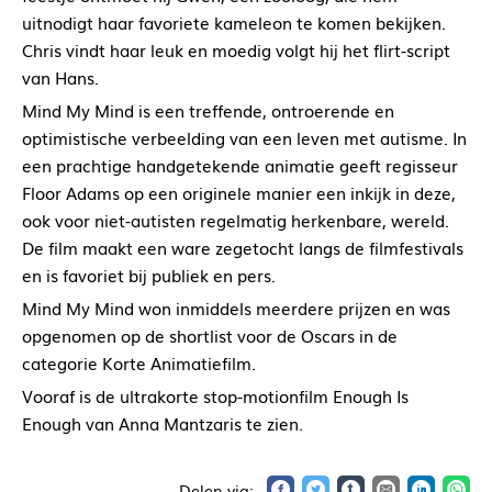
uitnodigt haar favoriete kameleon te komen bekijken.
Chris vindt haar leuk en moedig volgt hij het flirt-script
van Hans.
Mind My Mind is een treffende, ontroerende en
optimistische verbeelding van een leven met autisme. In
een prachtige handgetekende animatie geeft regisseur
Floor Adams op een originele manier een inkijk in deze,
ook voor niet-autisten regelmatig herkenbare, wereld.
De film maakt een ware zegetocht langs de filmfestivals
en is favoriet bij publiek en pers.
Mind My Mind won inmiddels meerdere prijzen en was
opgenomen op de shortlist voor de Oscars in de
categorie Korte Animatiefilm.
Vooraf is de ultrakorte stop-motionfilm Enough Is
Enough van Anna Mantzaris te zien.