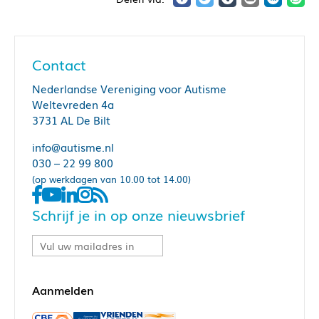
Contact
Nederlandse Vereniging voor Autisme
Weltevreden 4a
3731 AL De Bilt
info@autisme.nl
030 – 22 99 800
(op werkdagen van 10.00 tot 14.00)
Schrijf je in op onze nieuwsbrief