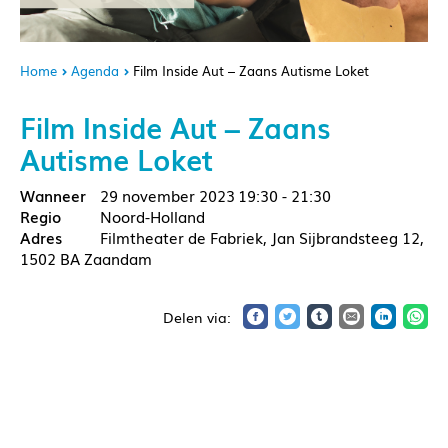
Home
Agenda
Film Inside Aut – Zaans Autisme Loket
Film Inside Aut – Zaans
Autisme Loket
29 november 2023
19:30 - 21:30
Noord-Holland
Filmtheater de Fabriek, Jan Sijbrandsteeg 12,
1502 BA Zaandam