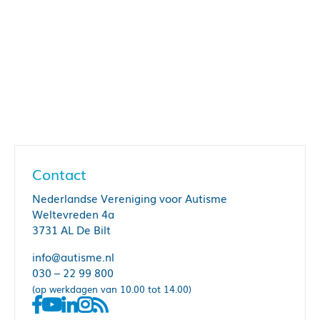
Contact
Nederlandse Vereniging voor Autisme
Weltevreden 4a
3731 AL De Bilt
info@autisme.nl
030 – 22 99 800
(op werkdagen van 10.00 tot 14.00)