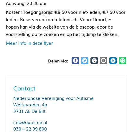
Aanvang: 20:30 uur
Kosten: Toegangsprijs: €9,50 voor niet-leden, €7,50 voor
leden. Reserveren kan telefonisch. Vooraf kaartjes
kopen kan via de website van de bioscoop, door de
voorstelling op te zoeken en op het tijdstip te klikken.
Meer info in deze flyer
Contact
Nederlandse Vereniging voor Autisme
Weltevreden 4a
3731 AL De Bilt
info@autisme.nl
030 – 22 99 800