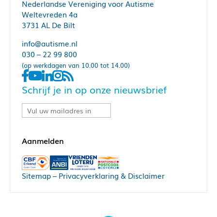
Nederlandse Vereniging voor Autisme
Weltevreden 4a
3731 AL De Bilt
info@autisme.nl
030 – 22 99 800
(op werkdagen van 10.00 tot 14.00)
Schrijf je in op onze nieuwsbrief
Sitemap
–
Privacyverklaring & Disclaimer