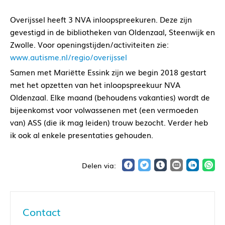
Overijssel heeft 3 NVA inloopspreekuren. Deze zijn
gevestigd in de bibliotheken van Oldenzaal, Steenwijk en
Zwolle. Voor openingstijden/activiteiten zie:
www.autisme.nl/regio/overijssel
Samen met Mariëtte Essink zijn we begin 2018 gestart
met het opzetten van het inloopspreekuur NVA
Oldenzaal. Elke maand (behoudens vakanties) wordt de
bijeenkomst voor volwassenen met (een vermoeden
van) ASS (die ik mag leiden) trouw bezocht. Verder heb
ik ook al enkele presentaties gehouden.
Contact