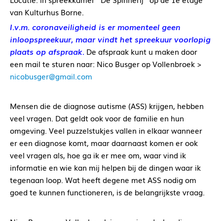
van Kulturhus Borne.
I.v.m. coronaveiligheid is er momenteel geen
inloopspreekuur, maar vindt het spreekuur voorlopig
plaats op afspraak.
De afspraak kunt u maken door
een mail te sturen naar: Nico Busger op Vollenbroek >
nicobusger@gmail.com
Mensen die de diagnose autisme (ASS) krijgen, hebben
veel vragen. Dat geldt ook voor de familie en hun
omgeving. Veel puzzelstukjes vallen in elkaar wanneer
er een diagnose komt, maar daarnaast komen er ook
veel vragen als, hoe ga ik er mee om, waar vind ik
informatie en wie kan mij helpen bij de dingen waar ik
tegenaan loop. Wat heeft degene met ASS nodig om
goed te kunnen functioneren, is de belangrijkste vraag.