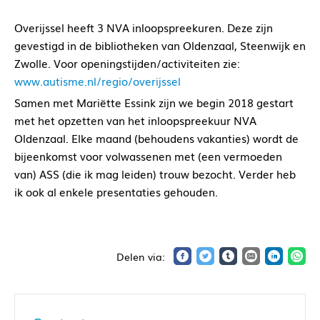
Overijssel heeft 3 NVA inloopspreekuren. Deze zijn
gevestigd in de bibliotheken van Oldenzaal, Steenwijk en
Zwolle. Voor openingstijden/activiteiten zie:
www.autisme.nl/regio/overijssel
Samen met Mariëtte Essink zijn we begin 2018 gestart
met het opzetten van het inloopspreekuur NVA
Oldenzaal. Elke maand (behoudens vakanties) wordt de
bijeenkomst voor volwassenen met (een vermoeden
van) ASS (die ik mag leiden) trouw bezocht. Verder heb
ik ook al enkele presentaties gehouden.