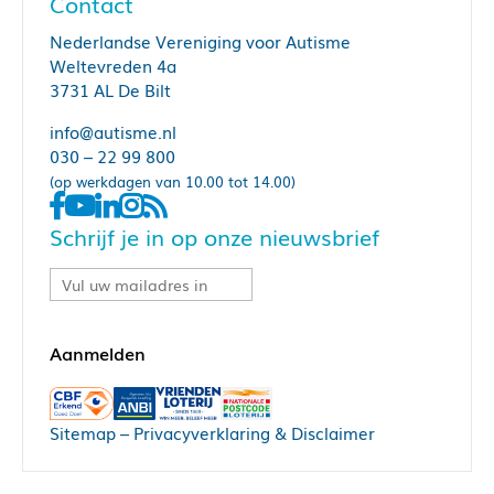
Contact
Nederlandse Vereniging voor Autisme
Weltevreden 4a
3731 AL De Bilt
info@autisme.nl
030 – 22 99 800
(op werkdagen van 10.00 tot 14.00)
Schrijf je in op onze nieuwsbrief
Sitemap
–
Privacyverklaring & Disclaimer