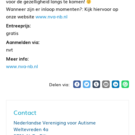
voor de gezelligheid langs te komen!
Wanneer zijn er inloop momenten?: Kijk hiervoor op
onze website
www.nva-nb.nl
Entreeprijs:
gratis
Aanmelden via:
nvt
Meer info:
www.nva-nb.nl
Contact
Nederlandse Vereniging voor Autisme
Weltevreden 4a