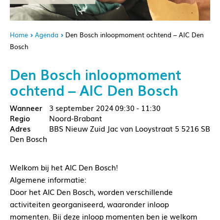
Home
Agenda
Den Bosch inloopmoment ochtend – AIC Den
Bosch
Den Bosch inloopmoment
ochtend – AIC Den Bosch
3 september 2024
09:30 - 11:30
Noord-Brabant
BBS Nieuw Zuid Jac van Looystraat 5 5216 SB
Den Bosch
Welkom bij het AIC Den Bosch!
Algemene informatie:
Door het AIC Den Bosch, worden verschillende
activiteiten georganiseerd, waaronder inloop
momenten. Bij deze inloop momenten ben je welkom