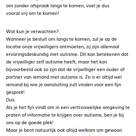
om zonder afspraak langs te komen, voel je dus
vooral vrij om te komen!
Wat kun je verwachten?:
Wanneer je besluit om langs te komen, zul je op de
locatie onze vrijwilligers ontmoeten, zij zijn allemaal
ervaringsdeskundig met autisme. Dit kan betekenen dat
de vrijwilliger zelf autisme heeft, maar het kan
bijvoorbeeld ook zo zijn dat de vrijwilliger een ouder of
partner van iemand met autisme is. Zo is er altijd wel
iemand bij wie je aansluiting zult vinden voor een fijn
gesprek!
Dus:
Als je het fijn vindt om in een vertrouwelijke omgeving te
praten of informatie te krijgen over autisme, ben je bij
ons op de goede plek!
Maar je bent natuurlijk ook altijd welkom om gewoon