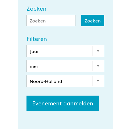
Zoeken
Filteren
Evenement aanmelden