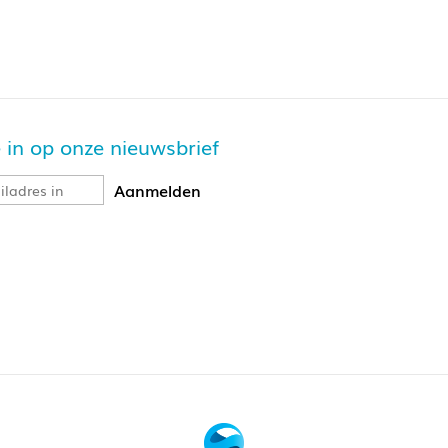
je in op onze nieuwsbrief