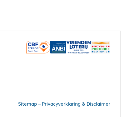
Sitemap
–
Privacyverklaring & Disclaimer