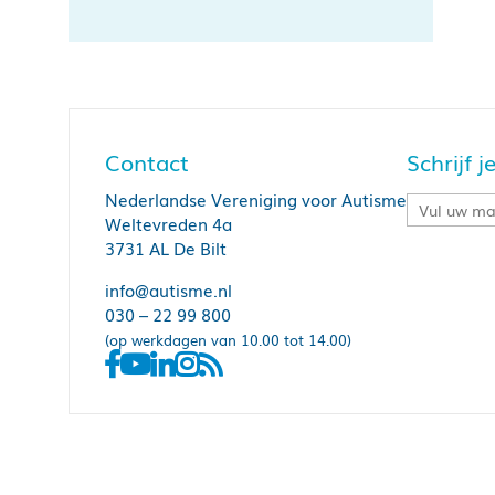
Contact
Schrijf 
Nederlandse Vereniging voor Autisme
Weltevreden 4a
3731 AL De Bilt
info@autisme.nl
030 – 22 99 800
(op werkdagen van 10.00 tot 14.00)