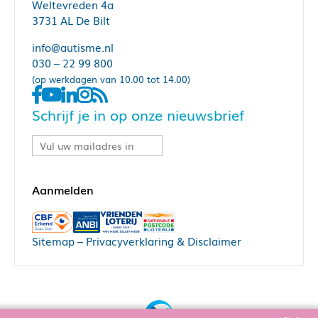
Weltevreden 4a
3731 AL De Bilt
info@autisme.nl
030 – 22 99 800
(op werkdagen van 10.00 tot 14.00)
Schrijf je in op onze nieuwsbrief
Sitemap
–
Privacyverklaring & Disclaimer