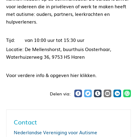
voor iedereen die in privéleven of werk te maken heeft
met autisme: ouders, partners, leerkrachten en
hulpverleners.
Tijd: van 10:00 uur tot 15:30 uur
Locatie: De Mellenshorst, buurthuis Oosterhaar,
Waterhuizerweg 36, 9753 HS Haren
Voor verdere info & opgeven hier klikken.
Contact
Nederlandse Vereniging voor Autisme