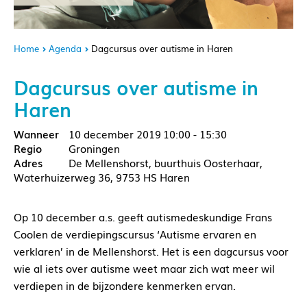
Home
Agenda
Dagcursus over autisme in Haren
Dagcursus over autisme in
Haren
10 december 2019
10:00 - 15:30
Groningen
De Mellenshorst, buurthuis Oosterhaar,
Waterhuizerweg 36, 9753 HS Haren
Op 10 december a.s. geeft autismedeskundige Frans
Coolen de verdiepingscursus ‘Autisme ervaren en
verklaren’ in de Mellenshorst. Het is een dagcursus voor
wie al iets over autisme weet maar zich wat meer wil
verdiepen in de bijzondere kenmerken ervan.