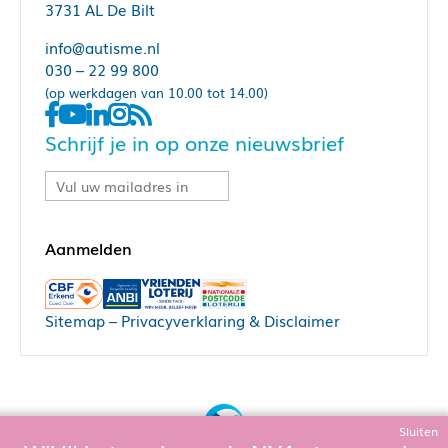
3731 AL De Bilt
info@autisme.nl
030 – 22 99 800
(op werkdagen van 10.00 tot 14.00)
Schrijf je in op onze nieuwsbrief
Sitemap
–
Privacyverklaring & Disclaimer
Sluiten