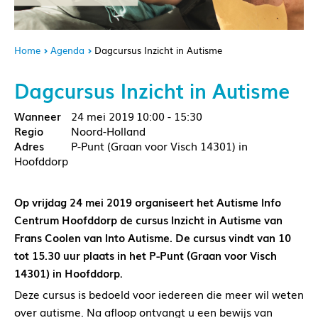
Home
Agenda
Dagcursus Inzicht in Autisme
Dagcursus Inzicht in Autisme
24 mei 2019
10:00 - 15:30
Noord-Holland
P-Punt (Graan voor Visch 14301) in
Hoofddorp
Op vrijdag 24 mei 2019 organiseert het Autisme Info
Centrum Hoofddorp de cursus Inzicht in Autisme van
Frans Coolen van Into Autisme. De cursus vindt van 10
tot 15.30 uur plaats in het P-Punt (Graan voor Visch
14301) in Hoofddorp.
Deze cursus is bedoeld voor iedereen die meer wil weten
over autisme. Na afloop ontvangt u een bewijs van