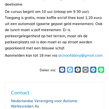
deelname.
De cursus begint om 10 uur (inloop om 9.30 uur).
Toegang is gratis, maar koffie en/of thee kost 1,20 euro
uit een automaat (gaarne gepast geld meenemen). Ook
de lunch moet u zelf meenemen. Er is
parkeergelegenheid op het terrein, maar als de
parkeerplaats vol is dan moet er op straat worden
geparkeerd met een blauwe schijf.
Aanmelden kan tot 18 mei via
aichoofddorp@gmail.com
Contact
Nederlandse Vereniging voor Autisme
Weltevreden 4a