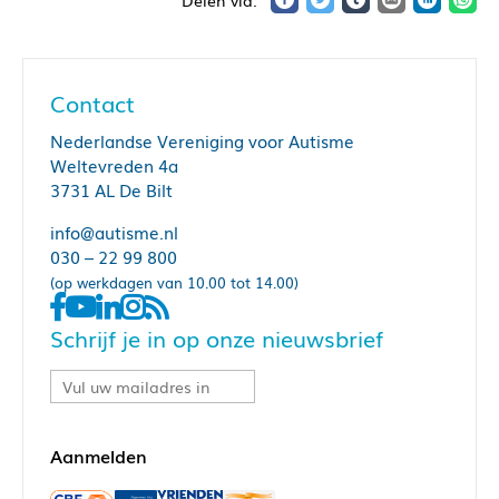
Contact
Nederlandse Vereniging voor Autisme
Weltevreden 4a
3731 AL De Bilt
info@autisme.nl
030 – 22 99 800
(op werkdagen van 10.00 tot 14.00)
Schrijf je in op onze nieuwsbrief