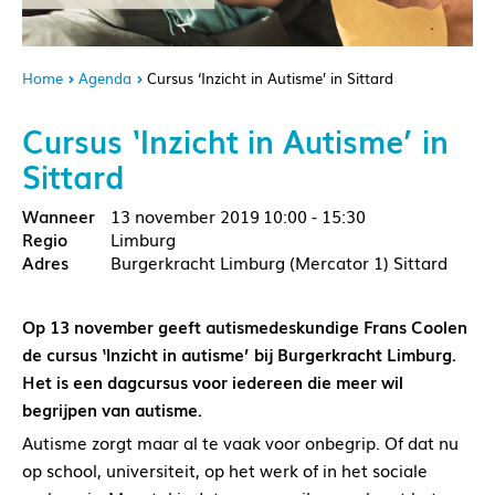
Home
Agenda
Cursus ‘Inzicht in Autisme’ in Sittard
Cursus ‘Inzicht in Autisme’ in
Sittard
13 november 2019
10:00 - 15:30
Limburg
Burgerkracht Limburg (Mercator 1) Sittard
Op 13 november geeft autismedeskundige Frans Coolen
de cursus ‘Inzicht in autisme’ bij Burgerkracht Limburg.
Het is een dagcursus voor iedereen die meer wil
begrijpen van autisme.
Autisme zorgt maar al te vaak voor onbegrip. Of dat nu
op school, universiteit, op het werk of in het sociale