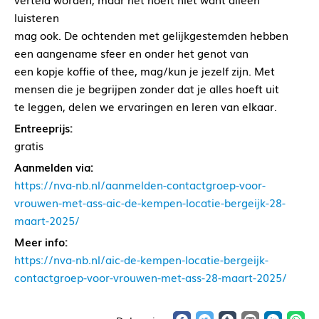
luisteren
mag ook. De ochtenden met gelijkgestemden hebben
een aangename sfeer en onder het genot van
een kopje koffie of thee, mag/kun je jezelf zijn. Met
mensen die je begrijpen zonder dat je alles hoeft uit
te leggen, delen we ervaringen en leren van elkaar.
Entreeprijs:
gratis
Aanmelden via:
https://nva-nb.nl/aanmelden-contactgroep-voor-
vrouwen-met-ass-aic-de-kempen-locatie-bergeijk-28-
maart-2025/
Meer info:
https://nva-nb.nl/aic-de-kempen-locatie-bergeijk-
contactgroep-voor-vrouwen-met-ass-28-maart-2025/