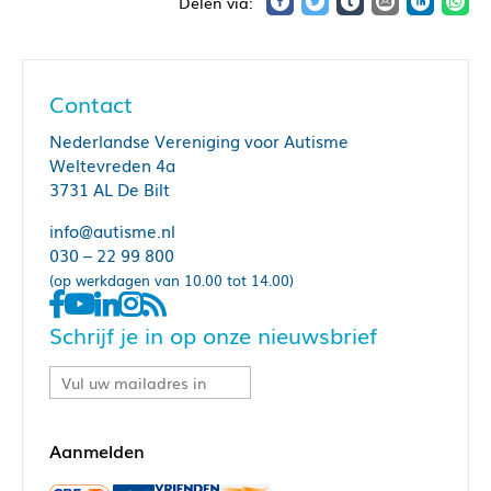
Contact
Nederlandse Vereniging voor Autisme
Weltevreden 4a
3731 AL De Bilt
info@autisme.nl
030 – 22 99 800
(op werkdagen van 10.00 tot 14.00)
Schrijf je in op onze nieuwsbrief