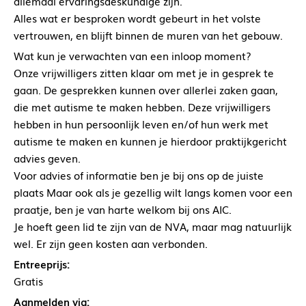
allemaal ervaringsdeskundige zijn.
Alles wat er besproken wordt gebeurt in het volste
vertrouwen, en blijft binnen de muren van het gebouw.
Wat kun je verwachten van een inloop moment?
Onze vrijwilligers zitten klaar om met je in gesprek te
gaan. De gesprekken kunnen over allerlei zaken gaan,
die met autisme te maken hebben. Deze vrijwilligers
hebben in hun persoonlijk leven en/of hun werk met
autisme te maken en kunnen je hierdoor praktijkgericht
advies geven.
Voor advies of informatie ben je bij ons op de juiste
plaats Maar ook als je gezellig wilt langs komen voor een
praatje, ben je van harte welkom bij ons AIC.
Je hoeft geen lid te zijn van de NVA, maar mag natuurlijk
wel. Er zijn geen kosten aan verbonden.
Entreeprijs:
Gratis
Aanmelden via: