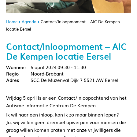
Home
Agenda
Contact/Inloopmoment – AIC De Kempen
locatie Eersel
Contact/Inloopmoment – AIC
De Kempen locatie Eersel
5 april 2024
09:30 - 11:30
Noord-Brabant
SCC De Muzenval Dijk 7 5521 AW Eersel
Vrijdag 5 april is er een Contact/inloopochtend van het
Autisme Informatie Centrum De Kempen
Ik wil naar een inloop, kan ik zo maar binnen lopen?
Ja, wij willen geen drempel opwerpen voor mensen die
graag willen komen praten met onze vrijwilligers die