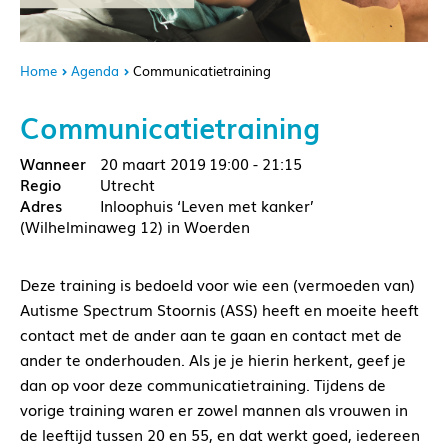
Home
Agenda
Communicatietraining
Communicatietraining
20 maart 2019
19:00 - 21:15
Utrecht
Inloophuis ‘Leven met kanker’
(Wilhelminaweg 12) in Woerden
Deze training is bedoeld voor wie een (vermoeden van)
Autisme Spectrum Stoornis (ASS) heeft en moeite heeft
contact met de ander aan te gaan en contact met de
ander te onderhouden. Als je je hierin herkent, geef je
dan op voor deze communicatietraining. Tijdens de
vorige training waren er zowel mannen als vrouwen in
de leeftijd tussen 20 en 55, en dat werkt goed, iedereen