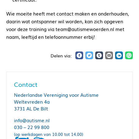
Wie moeite heeft met contact maken en onderhouden,
daarin wat ontspanner wil worden, kan zich opgeven
voor deze training via team@autismewoerden.nl met
naam, leeftijd en telefoonnummer erbij!
Contact
Nederlandse Vereniging voor Autisme
Weltevreden 4a
3731 AL De Bilt
info@autisme.nl
030 – 22 99 800
(op werkdagen van 10.00 tot 14.00)