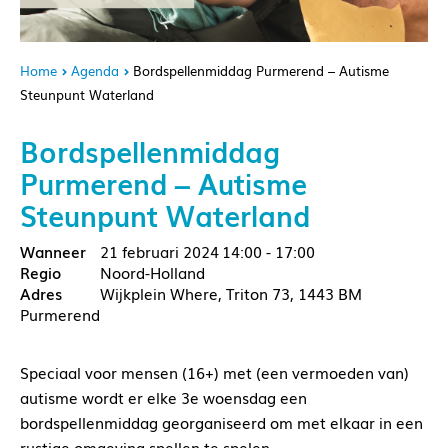
Home
Agenda
Bordspellenmiddag Purmerend – Autisme
Steunpunt Waterland
Bordspellenmiddag
Purmerend – Autisme
Steunpunt Waterland
21 februari 2024
14:00 - 17:00
Noord-Holland
Wijkplein Where, Triton 73, 1443 BM
Purmerend
Speciaal voor mensen (16+) met (een vermoeden van)
autisme wordt er elke 3e woensdag een
bordspellenmiddag georganiseerd om met elkaar in een
rustige omgeving spellen te spelen.