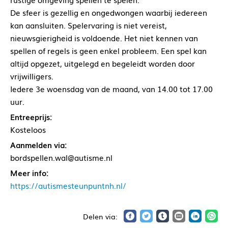
De sfeer is gezellig en ongedwongen waarbij iedereen
kan aansluiten. Spelervaring is niet vereist,
nieuwsgierigheid is voldoende. Het niet kennen van
spellen of regels is geen enkel probleem. Een spel kan
altijd opgezet, uitgelegd en begeleidt worden door
vrijwilligers.
Iedere 3e woensdag van de maand, van 14.00 tot 17.00
uur.
Entreeprijs:
Kosteloos
Aanmelden via:
bordspellen.wal@autisme.nl
Meer info:
https://autismesteunpuntnh.nl/