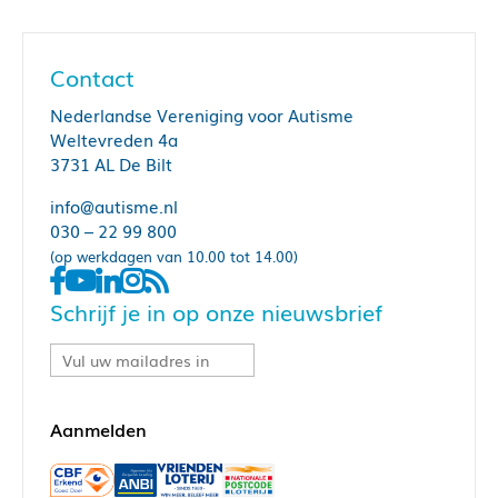
Contact
Nederlandse Vereniging voor Autisme
Weltevreden 4a
3731 AL De Bilt
info@autisme.nl
030 – 22 99 800
(op werkdagen van 10.00 tot 14.00)
Schrijf je in op onze nieuwsbrief