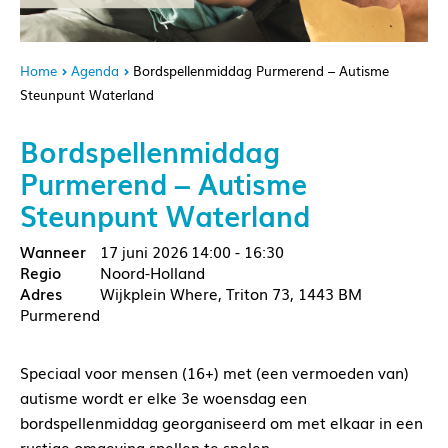
Home
Agenda
Bordspellenmiddag Purmerend – Autisme
Steunpunt Waterland
Bordspellenmiddag
Purmerend – Autisme
Steunpunt Waterland
17 juni 2026
14:00 - 16:30
Noord-Holland
Wijkplein Where, Triton 73, 1443 BM
Purmerend
Speciaal voor mensen (16+) met (een vermoeden van)
autisme wordt er elke 3e woensdag een
bordspellenmiddag georganiseerd om met elkaar in een
rustige omgeving spellen te spelen.