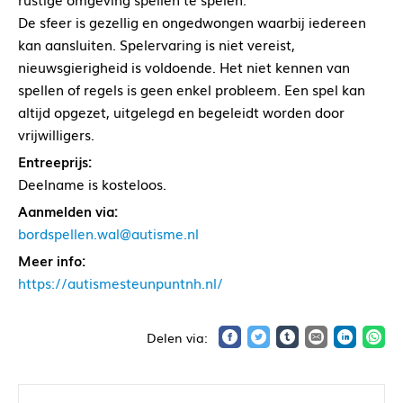
De sfeer is gezellig en ongedwongen waarbij iedereen
kan aansluiten. Spelervaring is niet vereist,
nieuwsgierigheid is voldoende. Het niet kennen van
spellen of regels is geen enkel probleem. Een spel kan
altijd opgezet, uitgelegd en begeleidt worden door
vrijwilligers.
Entreeprijs:
Deelname is kosteloos.
Aanmelden via:
bordspellen.wal@autisme.nl
Meer info:
https://autismesteunpuntnh.nl/