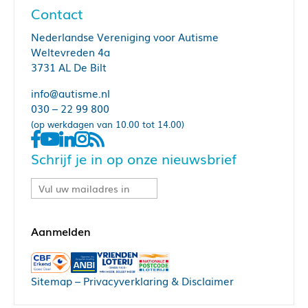
Contact
Nederlandse Vereniging voor Autisme
Weltevreden 4a
3731 AL De Bilt
info@autisme.nl
030 – 22 99 800
(op werkdagen van 10.00 tot 14.00)
Schrijf je in op onze nieuwsbrief
Sitemap
–
Privacyverklaring & Disclaimer