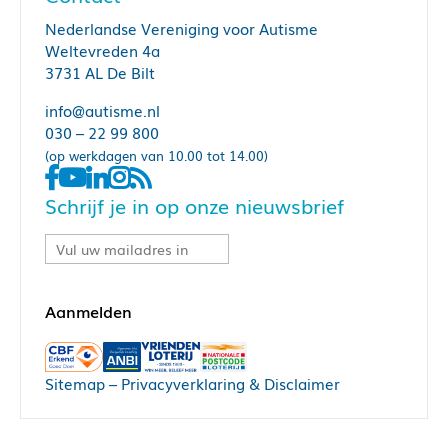
Nederlandse Vereniging voor Autisme
Weltevreden 4a
3731 AL De Bilt
info@autisme.nl
030 – 22 99 800
(op werkdagen van 10.00 tot 14.00)
Schrijf je in op onze nieuwsbrief
Sitemap
–
Privacyverklaring & Disclaimer