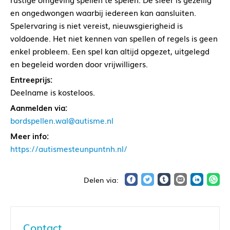
en ongedwongen waarbij iedereen kan aansluiten.
Spelervaring is niet vereist, nieuwsgierigheid is
voldoende. Het niet kennen van spellen of regels is geen
enkel probleem. Een spel kan altijd opgezet, uitgelegd
en begeleid worden door vrijwilligers.
Entreeprijs:
Deelname is kosteloos.
Aanmelden via:
bordspellen.wal@autisme.nl
Meer info:
https://autismesteunpuntnh.nl/
Contact