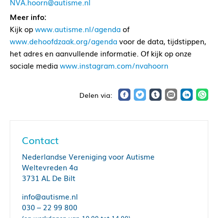
NVA.hoorn@autisme.nl
Meer info:
Kijk op
www.autisme.nl/agenda
of
www.dehoofdzaak.org/agenda
voor de data, tijdstippen,
het adres en aanvullende informatie. Of kijk op onze
sociale media
www.instagram.com/nvahoorn
Contact
Nederlandse Vereniging voor Autisme
Weltevreden 4a
3731 AL De Bilt
info@autisme.nl
030 – 22 99 800