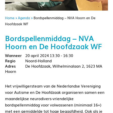
Home
Agenda
Bordspellenmiddag – NVA Hoorn en De
Hoofdzaak WF
Bordspellenmiddag – NVA
Hoorn en De Hoofdzaak WF
20 april 2024
13:30 - 16:30
Noord-Holland
De Hoofdzaak, Wilhelminalaan 2, 1623 MA
Hoorn
Het vrijwilligersteam van de Nederlandse Vereniging
voor Autisme en De Hoofdzaak organiseren samen een
maandelijkse neurodivers-vriendelijke
bordspellenmiddag voor volwassenen (minimaal 16+)
met een gemiddelde tot hoge begaafdheid. Ook als je