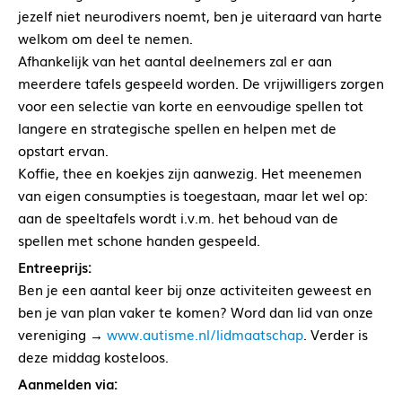
jezelf niet neurodivers noemt, ben je uiteraard van harte
welkom om deel te nemen.
Afhankelijk van het aantal deelnemers zal er aan
meerdere tafels gespeeld worden. De vrijwilligers zorgen
voor een selectie van korte en eenvoudige spellen tot
langere en strategische spellen en helpen met de
opstart ervan.
Koffie, thee en koekjes zijn aanwezig. Het meenemen
van eigen consumpties is toegestaan, maar let wel op:
aan de speeltafels wordt i.v.m. het behoud van de
spellen met schone handen gespeeld.
Entreeprijs:
Ben je een aantal keer bij onze activiteiten geweest en
ben je van plan vaker te komen? Word dan lid van onze
vereniging →
www.autisme.nl/lidmaatschap
. Verder is
deze middag kosteloos.
Aanmelden via: