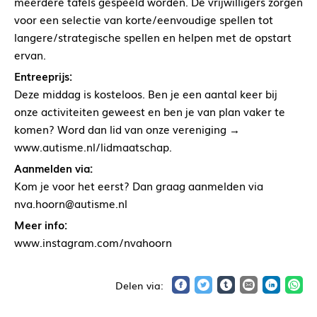
meerdere tafels gespeeld worden. De vrijwilligers zorgen
voor een selectie van korte/eenvoudige spellen tot
langere/strategische spellen en helpen met de opstart
ervan.
Entreeprijs:
Deze middag is kosteloos. Ben je een aantal keer bij
onze activiteiten geweest en ben je van plan vaker te
komen? Word dan lid van onze vereniging →
www.autisme.nl/lidmaatschap.
Aanmelden via:
Kom je voor het eerst? Dan graag aanmelden via
nva.hoorn@autisme.nl
Meer info:
www.instagram.com/nvahoorn