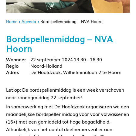
Home
Agenda
Bordspellenmiddag – NVA Hoorn
Bordspellenmiddag – NVA
Hoorn
22 september 2024
13:30 - 16:30
Noord-Holland
De Hoofdzaak, Wilhelminalaan 2 te Hoorn
Let op: De bordspellenmiddag is een week verschoven
naar zondagmiddag 22 september!
In samenwerking met De Hoofdzaak organiseren we een
maandelijkse bordspellenmiddag voor voor volwassenen
(16+) met een gemiddeld tot hoge begaafdheid.
Afhankelijk van het aantal deelnemers zal er aan