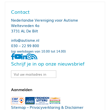
Contact
Nederlandse Vereniging voor Autisme
Weltevreden 4a
3731 AL De Bilt
info@autisme.nl
030 – 22 99 800
(op werkdagen van 10.00 tot 14.00)
Schrijf je in op onze nieuwsbrief
Sitemap
–
Privacyverklaring & Disclaimer