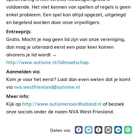
voldoende. Het niet kennen van spellen of regels is geen
enkel probleem. Een spel kan altijd opgezet, uitgelegd
en begeleid worden door onze vrijwilligers.
Entreeprijs:
Gratis. Mocht je nog geen lid zijn van onze vereniging,
dan mag je uiteraard eerst een paar keer komen
alvorens je lid wordt →
http://www.autisme.nl/lidmaatschap
.
Aanmelden via:
Kom je voor het eerst? Laat dan even weten dat je komt
via
nva.westfriesland@autisme.nl
Meer info:
Kijk op
http://www.autismenoordholland.nl
of bezoek
onze socials onder de naam NVA West-Friesland.