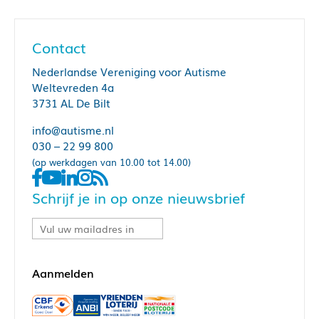
Contact
Nederlandse Vereniging voor Autisme
Weltevreden 4a
3731 AL De Bilt
info@autisme.nl
030 – 22 99 800
(op werkdagen van 10.00 tot 14.00)
Schrijf je in op onze nieuwsbrief