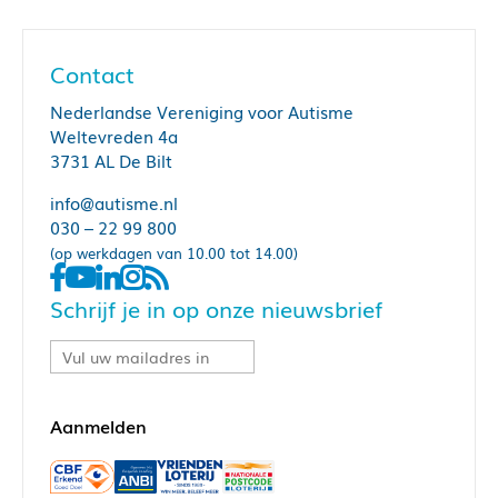
Contact
Nederlandse Vereniging voor Autisme
Weltevreden 4a
3731 AL De Bilt
info@autisme.nl
030 – 22 99 800
(op werkdagen van 10.00 tot 14.00)
Schrijf je in op onze nieuwsbrief