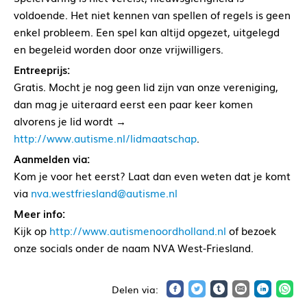
voldoende. Het niet kennen van spellen of regels is geen
enkel probleem. Een spel kan altijd opgezet, uitgelegd
en begeleid worden door onze vrijwilligers.
Entreeprijs:
Gratis. Mocht je nog geen lid zijn van onze vereniging,
dan mag je uiteraard eerst een paar keer komen
alvorens je lid wordt →
http://www.autisme.nl/lidmaatschap
.
Aanmelden via:
Kom je voor het eerst? Laat dan even weten dat je komt
via
nva.westfriesland@autisme.nl
Meer info:
Kijk op
http://www.autismenoordholland.nl
of bezoek
onze socials onder de naam NVA West-Friesland.