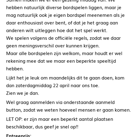
hebben natuurlijk diverse bordspelen liggen, maar je
mag natuurlijk ook je eigen bordspel meenemen als je
daar enthousiast over bent, of dat je het graag aan
anderen wilt uitleggen hoe dat het spel werkt.
We spelen volgens de officiële regels, zodat we daar
geen meningsverschil over kunnen krijgen.
Maar alle bordspelen zijn welkom, maar houdt er wel
rekening mee dat we maar een beperkte speeltijd
hebben.
Lijkt het je leuk om maandelijks dit te gaan doen, kom
dan zaterdagmiddag 22 april naar ons toe.
Zien we je dan.
Wel graag aanmelden via onderstaande aanmeld
button, zodat we weten hoeveel mensen er gaan komen.
LET OP: er zijn maar een beperkt aantal plaatsen
beschikbaar, dus geef je snel op!!
Entreeprijs: