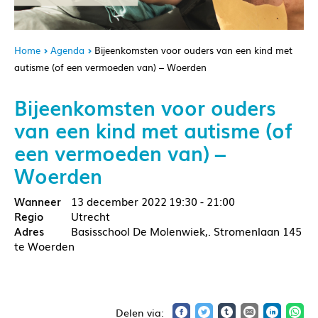
Home
Agenda
Bijeenkomsten voor ouders van een kind met
autisme (of een vermoeden van) – Woerden
Bijeenkomsten voor ouders
van een kind met autisme (of
een vermoeden van) –
Woerden
13 december 2022
19:30 - 21:00
Utrecht
Basisschool De Molenwiek,. Stromenlaan 145
te Woerden