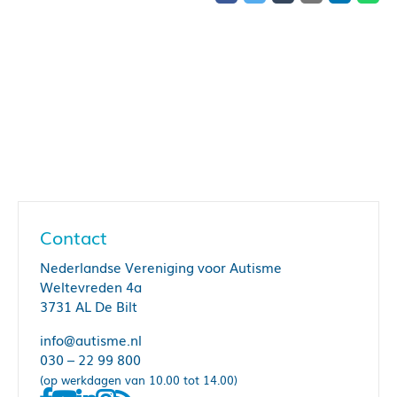
Contact
Nederlandse Vereniging voor Autisme
Weltevreden 4a
3731 AL De Bilt
info@autisme.nl
030 – 22 99 800
(op werkdagen van 10.00 tot 14.00)