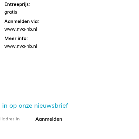
Entreeprijs:
gratis
Aanmelden via:
www.nva-nb.nl
Meer info:
www.nva-nb.nl
je in op onze nieuwsbrief