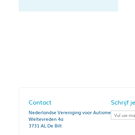
Contact
Schrijf 
Nederlandse Vereniging voor Autisme
Weltevreden 4a
3731 AL De Bilt