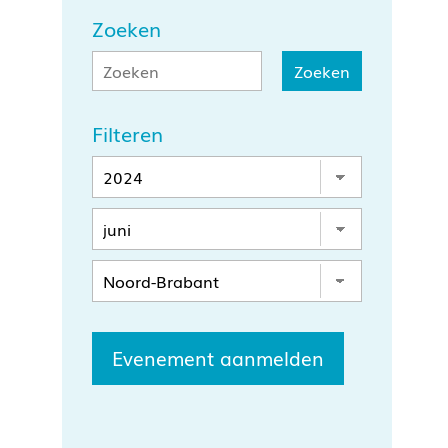
Zoeken
Filteren
Evenement aanmelden