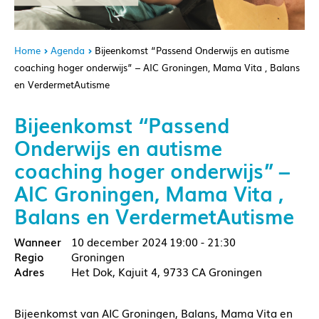
Home
Agenda
Bijeenkomst “Passend Onderwijs en autisme
coaching hoger onderwijs” – AIC Groningen, Mama Vita , Balans
en VerdermetAutisme
Bijeenkomst “Passend
Onderwijs en autisme
coaching hoger onderwijs” –
AIC Groningen, Mama Vita ,
Balans en VerdermetAutisme
10 december 2024
19:00 - 21:30
Groningen
Het Dok, Kajuit 4, 9733 CA Groningen
Bijeenkomst van AIC Groningen, Balans, Mama Vita en