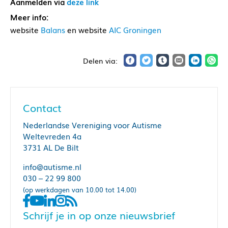
Aanmelden via
deze link
Meer info:
website
Balans
en website
AIC Groningen
Contact
Nederlandse Vereniging voor Autisme
Weltevreden 4a
3731 AL De Bilt
info@autisme.nl
030 – 22 99 800
(op werkdagen van 10.00 tot 14.00)
Schrijf je in op onze nieuwsbrief