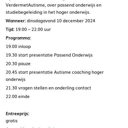
VerdermetAutisme, over passend onderwijs en
studiebegeleiding in het hoger onderwijs.
Wanneer:
dinsdagavond 10 december 2024
Tijd:
19:00 – 22.00 uur
Programma:
19.00 inloop
19.30 start presentatie Passend Onderwijs
20.30 pauze
20.45 start presentatie Autisme coaching hoger
onderwijs
21.30 vragen stellen en onderling contact
22.00 einde
Entreeprijs:
gratis