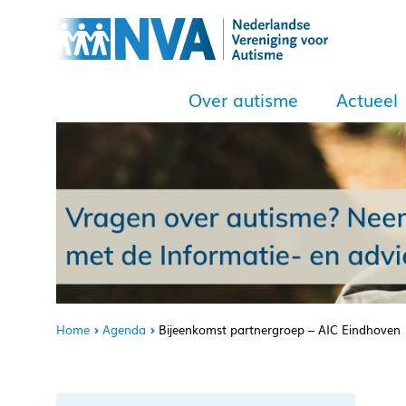
Over autisme
Actueel
Home
Agenda
Bijeenkomst partnergroep – AIC Eindhoven