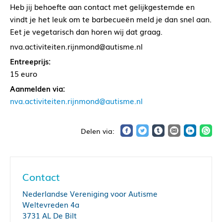
Heb jij behoefte aan contact met gelijkgestemde en
vindt je het leuk om te barbecueën meld je dan snel aan.
Eet je vegetarisch dan horen wij dat graag.
nva.activiteiten.rijnmond@autisme.nl
Entreeprijs:
15 euro
Aanmelden via:
nva.activiteiten.rijnmond@autisme.nl
Contact
Nederlandse Vereniging voor Autisme
Weltevreden 4a
3731 AL De Bilt