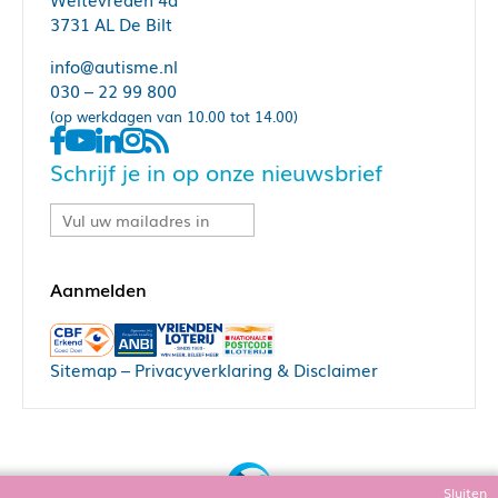
3731 AL De Bilt
info@autisme.nl
030 – 22 99 800
(op werkdagen van 10.00 tot 14.00)
Schrijf je in op onze nieuwsbrief
Sitemap
–
Privacyverklaring & Disclaimer
Sluiten