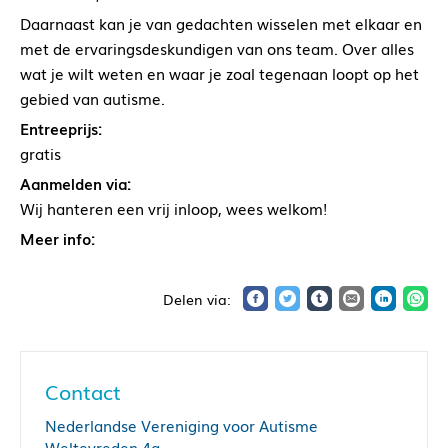
Daarnaast kan je van gedachten wisselen met elkaar en
met de ervaringsdeskundigen van ons team. Over alles
wat je wilt weten en waar je zoal tegenaan loopt op het
gebied van autisme.
Entreeprijs:
gratis
Aanmelden via:
Wij hanteren een vrij inloop, wees welkom!
Meer info:
Contact
Nederlandse Vereniging voor Autisme
Weltevreden 4a