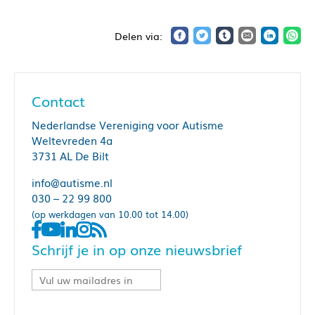
Contact
Nederlandse Vereniging voor Autisme
Weltevreden 4a
3731 AL De Bilt
info@autisme.nl
030 – 22 99 800
(op werkdagen van 10.00 tot 14.00)
Schrijf je in op onze nieuwsbrief