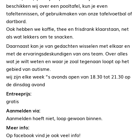
beschikken wij over een pooltafel, kun je even
tafeltennissen, of gebruikmaken van onze tafelvoetbal of
dartbord.
Ook hebben we koffie, thee en frisdrank klaarstaan, net
als wat lekkers om te snacken.
Daarnaast kan je van gedachten wisselen met elkaar en
met de ervaringsdeskundigen van ons team. Over alles
wat je wilt weten en waar je zoal tegenaan loopt op het
gebied van autisme.
wij zijn elke week “s avonds open van 18.30 tot 21.30 op
de dinsdag avond
Entreeprijs:
gratis
Aanmelden via:
Aanmelden hoeft niet, loop gewoon binnen.
Meer info:
Op facebook vind je ook veel info!