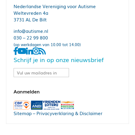
Nederlandse Vereniging voor Autisme
Weltevreden 4a
3731 AL De Bilt
info@autisme.nl
030 – 22 99 800
(op werkdagen van 10.00 tot 14.00)
Schrijf je in op onze nieuwsbrief
Sitemap
–
Privacyverklaring & Disclaimer