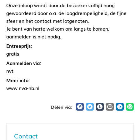
Onze inloop wordt door de bezoekers altijd hoog
gewaardeerd door o.a. de laagdrempeligheid, de fijne
sfeer en het contact met lotgenoten.
Je bent van harte welkom om langs te komen,
aanmelden is niet nodig.
Entreeprijs:
gratis
Aanmelden via:
nvt
Meer info:
www.nva-nb.nl
Contact