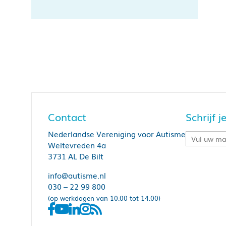
Contact
Schrijf 
Nederlandse Vereniging voor Autisme
Weltevreden 4a
3731 AL De Bilt
info@autisme.nl
030 – 22 99 800
(op werkdagen van 10.00 tot 14.00)