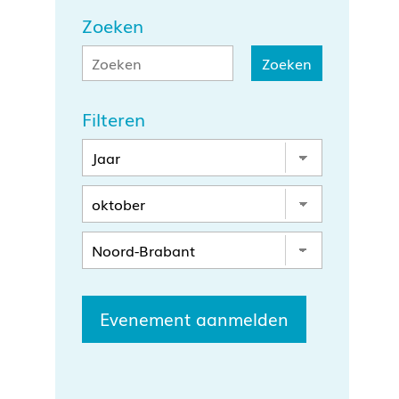
Zoeken
Filteren
Evenement aanmelden