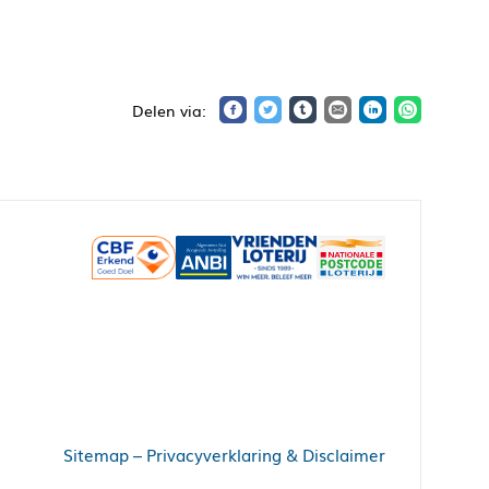
Sitemap
–
Privacyverklaring & Disclaimer