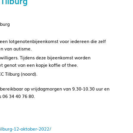
Tilburg
lburg
een lotgenotenbijeenkomst voor iedereen die zelf
n van autisme.
willigers. Tijdens deze bijeenkomst worden
t genot van een kopje koffie of thee.
C Tilburg (noord).
ch bereikbaar op vrijdagmorgen van 9.30-10.30 uur en
 06 34 40 76 80.
ilburg-12-oktober-2022/