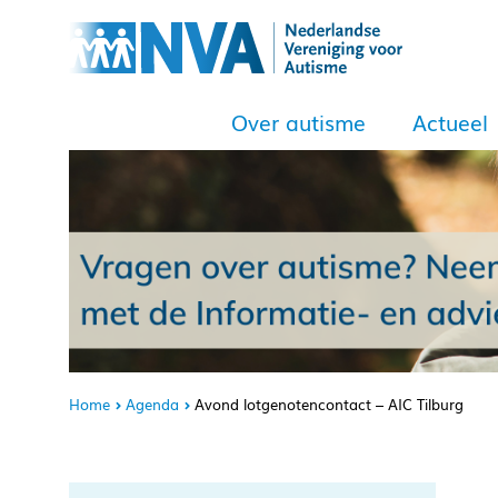
Over autisme
Actueel
Home
Agenda
Avond lotgenotencontact – AIC Tilburg