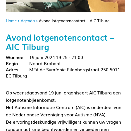
Home
Agenda
Avond lotgenotencontact – AIC Tilburg
Avond lotgenotencontact –
AIC Tilburg
19 juni 2024
19:25 - 21:00
Noord-Brabant
MFA de Symfonie Eilenbergstraat 250 5011
EC Tilburg
Op woensdagavond 19 juni organiseert AIC Tilburg een
lotgenotenbijeenkomst.
Het Autisme Informatie Centrum (AIC) is onderdeel van
de Nederlandse Vereniging voor Autisme (NVA).
De ervaringsdeskundige vrijwilligers kunnen uw vragen
rondom autisme beantwoorden en zij bieden een