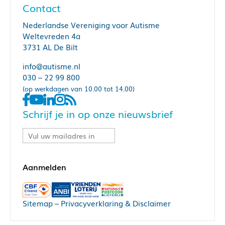
Contact
Nederlandse Vereniging voor Autisme
Weltevreden 4a
3731 AL De Bilt
info@autisme.nl
030 – 22 99 800
(op werkdagen van 10.00 tot 14.00)
Schrijf je in op onze nieuwsbrief
Sitemap
–
Privacyverklaring & Disclaimer