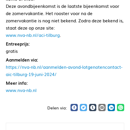
Deze avondbijeenkomst is de laatste bijeenkomst voor
de zomervakantie. Het rooster voor na de
zomervakantie is nog niet bekend. Zodra deze bekend is,
staat deze op onze site:
www.nva-nb.nl/aci-tilburg
.
Entreeprijs:
gratis
Aanmelden via:
https://nva-nb.nl/aanmelden-avond-lotgenotencontact-
aic-tilburg-19-juni-2024/
Meer info:
www.nva-nb.nl