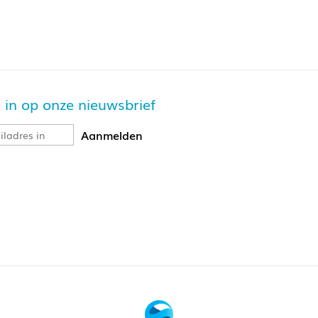
je in op onze nieuwsbrief