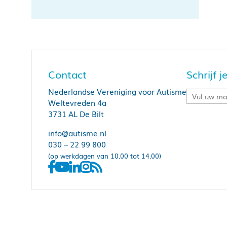
Contact
Schrijf 
Nederlandse Vereniging voor Autisme
Weltevreden 4a
3731 AL De Bilt
info@autisme.nl
030 – 22 99 800
(op werkdagen van 10.00 tot 14.00)