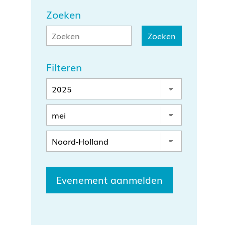
Zoeken
Filteren
Evenement aanmelden