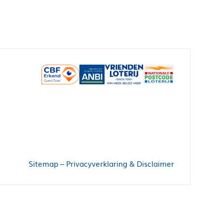
Sitemap
–
Privacyverklaring & Disclaimer