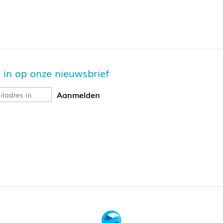
je in op onze nieuwsbrief