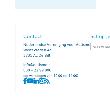
Contact
Schrijf 
Nederlandse Vereniging voor Autisme
Weltevreden 4a
3731 AL De Bilt
info@autisme.nl
030 – 22 99 800
(op werkdagen van 10.00 tot 14.00)