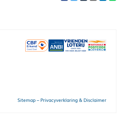
Sitemap
–
Privacyverklaring & Disclaimer