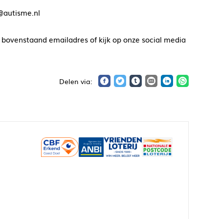
@autisme.nl
 bovenstaand emailadres of kijk op onze social media