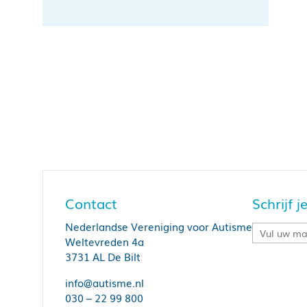
Contact
Schrijf 
Nederlandse Vereniging voor Autisme
Weltevreden 4a
3731 AL De Bilt
info@autisme.nl
030 – 22 99 800