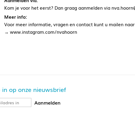
Aanmelden via:
Kom je voor het eerst? Dan graag aanmelden via nva.hoorn
Meer info:
Voor meer informatie, vragen en contact kunt u mailen naar
→ www.instagram.com/nvahoorn
je in op onze nieuwsbrief