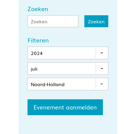
Zoeken
Filteren
Evenement aanmelden