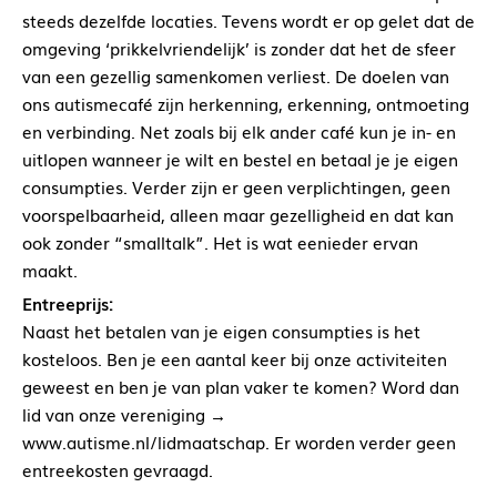
steeds dezelfde locaties. Tevens wordt er op gelet dat de
omgeving ‘prikkelvriendelijk’ is zonder dat het de sfeer
van een gezellig samenkomen verliest. De doelen van
ons autismecafé zijn herkenning, erkenning, ontmoeting
en verbinding. Net zoals bij elk ander café kun je in- en
uitlopen wanneer je wilt en bestel en betaal je je eigen
consumpties. Verder zijn er geen verplichtingen, geen
voorspelbaarheid, alleen maar gezelligheid en dat kan
ook zonder “smalltalk”. Het is wat eenieder ervan
maakt.
Entreeprijs:
Naast het betalen van je eigen consumpties is het
kosteloos. Ben je een aantal keer bij onze activiteiten
geweest en ben je van plan vaker te komen? Word dan
lid van onze vereniging →
www.autisme.nl/lidmaatschap. Er worden verder geen
entreekosten gevraagd.