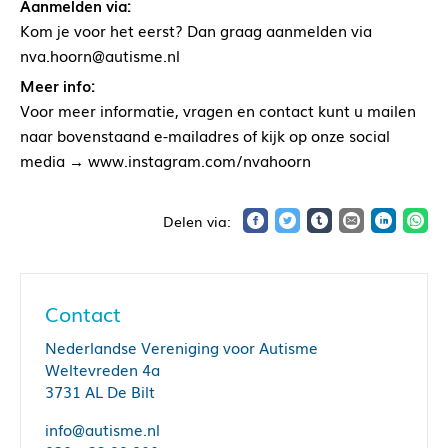
Aanmelden via:
Kom je voor het eerst? Dan graag aanmelden via
nva.hoorn@autisme.nl
Meer info:
Voor meer informatie, vragen en contact kunt u mailen
naar bovenstaand e-mailadres of kijk op onze social
media → www.instagram.com/nvahoorn
Contact
Nederlandse Vereniging voor Autisme
Weltevreden 4a
3731 AL De Bilt
info@autisme.nl