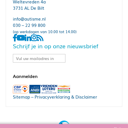
Weltevreden 4a
3731 AL De Bilt
info@autisme.nl
030 – 22 99 800
(op werkdagen van 10.00 tot 14.00)
Schrijf je in op onze nieuwsbrief
Sitemap
–
Privacyverklaring & Disclaimer