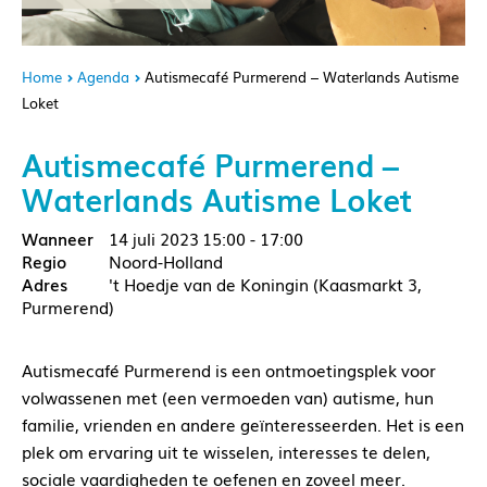
Home
Agenda
Autismecafé Purmerend – Waterlands Autisme
Loket
Autismecafé Purmerend –
Waterlands Autisme Loket
14 juli 2023
15:00 - 17:00
Noord-Holland
't Hoedje van de Koningin (Kaasmarkt 3,
Purmerend)
Autismecafé Purmerend is een ontmoetingsplek voor
volwassenen met (een vermoeden van) autisme, hun
familie, vrienden en andere geïnteresseerden. Het is een
plek om ervaring uit te wisselen, interesses te delen,
sociale vaardigheden te oefenen en zoveel meer.