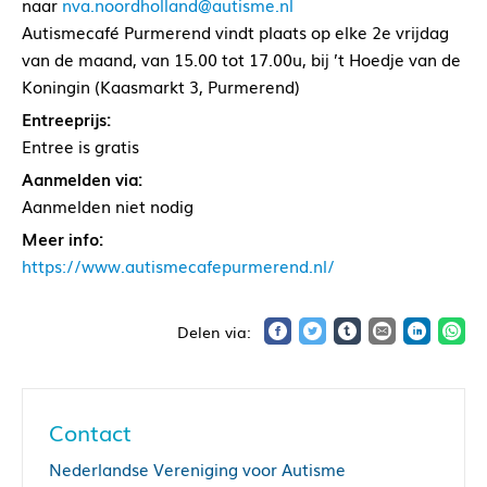
naar
nva.noordholland@autisme.nl
Autismecafé Purmerend vindt plaats op elke 2e vrijdag
van de maand, van 15.00 tot 17.00u, bij ’t Hoedje van de
Koningin (Kaasmarkt 3, Purmerend)
Entreeprijs:
Entree is gratis
Aanmelden via:
Aanmelden niet nodig
Meer info:
https://www.autismecafepurmerend.nl/
Contact
Nederlandse Vereniging voor Autisme