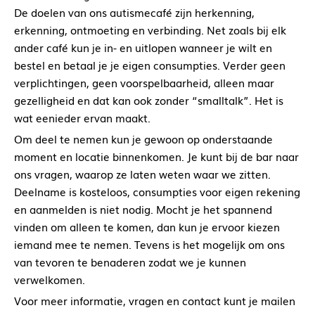
De doelen van ons autismecafé zijn herkenning,
erkenning, ontmoeting en verbinding. Net zoals bij elk
ander café kun je in- en uitlopen wanneer je wilt en
bestel en betaal je je eigen consumpties. Verder geen
verplichtingen, geen voorspelbaarheid, alleen maar
gezelligheid en dat kan ook zonder “smalltalk”. Het is
wat eenieder ervan maakt.
Om deel te nemen kun je gewoon op onderstaande
moment en locatie binnenkomen. Je kunt bij de bar naar
ons vragen, waarop ze laten weten waar we zitten.
Deelname is kosteloos, consumpties voor eigen rekening
en aanmelden is niet nodig. Mocht je het spannend
vinden om alleen te komen, dan kun je ervoor kiezen
iemand mee te nemen. Tevens is het mogelijk om ons
van tevoren te benaderen zodat we je kunnen
verwelkomen.
Voor meer informatie, vragen en contact kunt je mailen