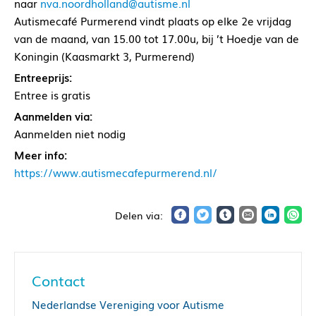
naar
nva.noordholland@autisme.nl
Autismecafé Purmerend vindt plaats op elke 2e vrijdag
van de maand, van 15.00 tot 17.00u, bij ’t Hoedje van de
Koningin (Kaasmarkt 3, Purmerend)
Entreeprijs:
Entree is gratis
Aanmelden via:
Aanmelden niet nodig
Meer info:
https://www.autismecafepurmerend.nl/
Contact
Nederlandse Vereniging voor Autisme