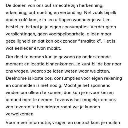
De doelen van ons autismecafé zijn herkenning,
erkenning, ontmoeting en verbinding. Net zoals bij elk
ander café kun je in- en uitlopen wanneer je wilt en
bestel en betaal je je eigen consumpties. Verder geen
verplichtingen, geen voorspelbaarheid, alleen maar
gezelligheid en dat kan ook zonder “smalltalk”. Het is
wat eenieder ervan maakt.
Om deel te nemen kun je gewoon op onderstaande
moment en locatie binnenkomen. Je kunt bij de bar naar
ons vragen, waarop ze laten weten waar we zitten.
Deelname is kosteloos, consumpties voor eigen rekening
en aanmelden is niet nodig. Mocht je het spannend
vinden om alleen te komen, dan kun je ervoor kiezen
iemand mee te nemen. Tevens is het mogelijk om ons
van tevoren te benaderen zodat we je kunnen
verwelkomen.
Voor meer informatie, vragen en contact kunt je mailen