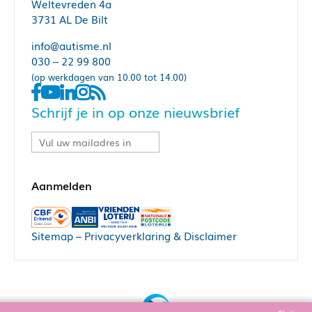
Weltevreden 4a
3731 AL De Bilt
info@autisme.nl
030 – 22 99 800
(op werkdagen van 10.00 tot 14.00)
Schrijf je in op onze nieuwsbrief
Sitemap
–
Privacyverklaring & Disclaimer