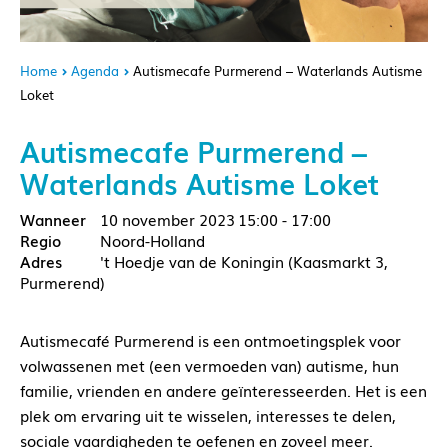
Home
Agenda
Autismecafe Purmerend – Waterlands Autisme
Loket
Autismecafe Purmerend –
Waterlands Autisme Loket
10 november 2023
15:00 - 17:00
Noord-Holland
't Hoedje van de Koningin (Kaasmarkt 3,
Purmerend)
Autismecafé Purmerend is een ontmoetingsplek voor
volwassenen met (een vermoeden van) autisme, hun
familie, vrienden en andere geïnteresseerden. Het is een
plek om ervaring uit te wisselen, interesses te delen,
sociale vaardigheden te oefenen en zoveel meer.