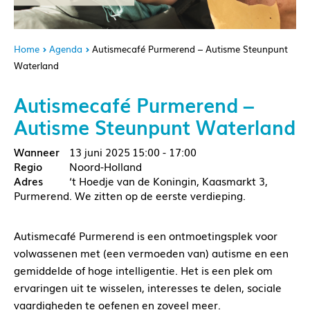
Home
Agenda
Autismecafé Purmerend – Autisme Steunpunt
Waterland
Autismecafé Purmerend –
Autisme Steunpunt Waterland
13 juni 2025
15:00 - 17:00
Noord-Holland
‘t Hoedje van de Koningin, Kaasmarkt 3,
Purmerend. We zitten op de eerste verdieping.
Autismecafé Purmerend is een ontmoetingsplek voor
volwassenen met (een vermoeden van) autisme en een
gemiddelde of hoge intelligentie. Het is een plek om
ervaringen uit te wisselen, interesses te delen, sociale
vaardigheden te oefenen en zoveel meer.