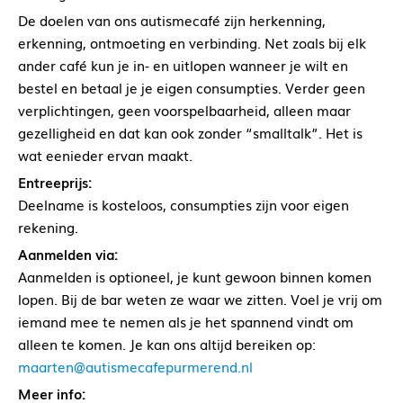
De doelen van ons autismecafé zijn herkenning,
erkenning, ontmoeting en verbinding. Net zoals bij elk
ander café kun je in- en uitlopen wanneer je wilt en
bestel en betaal je je eigen consumpties. Verder geen
verplichtingen, geen voorspelbaarheid, alleen maar
gezelligheid en dat kan ook zonder “smalltalk”. Het is
wat eenieder ervan maakt.
Entreeprijs:
Deelname is kosteloos, consumpties zijn voor eigen
rekening.
Aanmelden via:
Aanmelden is optioneel, je kunt gewoon binnen komen
lopen. Bij de bar weten ze waar we zitten. Voel je vrij om
iemand mee te nemen als je het spannend vindt om
alleen te komen. Je kan ons altijd bereiken op:
maarten@autismecafepurmerend.nl
Meer info: