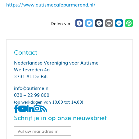
https://www.autismecafepurmerend.nl/
Contact
Nederlandse Vereniging voor Autisme
Weltevreden 4a
3731 AL De Bilt
info@autisme.nl
030 – 22 99 800
(op werkdagen van 10.00 tot 14.00)
Schrijf je in op onze nieuwsbrief