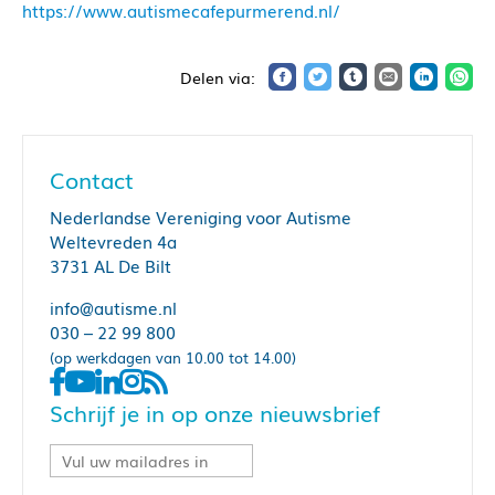
https://www.autismecafepurmerend.nl/
Contact
Nederlandse Vereniging voor Autisme
Weltevreden 4a
3731 AL De Bilt
info@autisme.nl
030 – 22 99 800
(op werkdagen van 10.00 tot 14.00)
Schrijf je in op onze nieuwsbrief