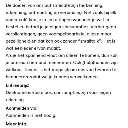
De doelen van ons autismecafé zijn herkenning,
erkenning, ontmoeting en verbinding. Net zoals bij elk
ander café kun je in- en uitlopen wanneer je wilt en
bestel en betaal je je eigen consumpties. Verder geen
verplichtingen, geen voorspelbaarheid, alleen maar
gezelligheid en dat kan ook zonder “smalltalk”. Het is
wat eenieder ervan maakt.
Als je het spannend vindt om alleen te komen, dan kun
je uiteraard iemand meenemen. Ook (hulp)honden zijn
welkom. Tevens is het mogelijk om ons van tevoren te
benaderen zodat we je kunnen verwelkomen.
Entreeprijs:
Deelname is kosteloos, consumpties zijn voor eigen
rekening.
Aanmelden via:
Aanmelden is niet nodig.
Meer info: