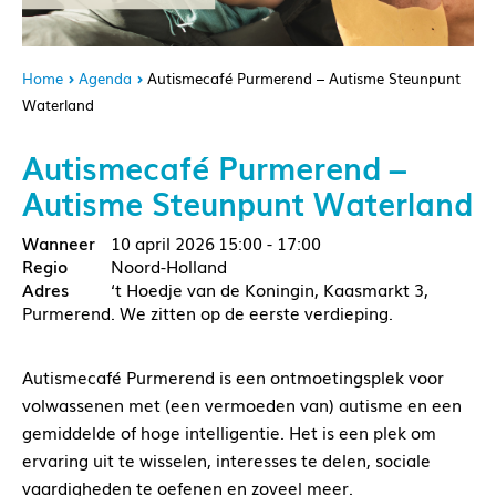
Home
Agenda
Autismecafé Purmerend – Autisme Steunpunt
Waterland
Autismecafé Purmerend –
Autisme Steunpunt Waterland
10 april 2026
15:00 - 17:00
Noord-Holland
‘t Hoedje van de Koningin, Kaasmarkt 3,
Purmerend. We zitten op de eerste verdieping.
Autismecafé Purmerend is een ontmoetingsplek voor
volwassenen met (een vermoeden van) autisme en een
gemiddelde of hoge intelligentie. Het is een plek om
ervaring uit te wisselen, interesses te delen, sociale
vaardigheden te oefenen en zoveel meer.