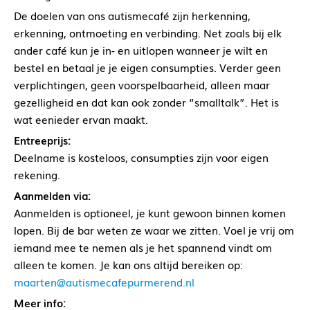
De doelen van ons autismecafé zijn herkenning,
erkenning, ontmoeting en verbinding. Net zoals bij elk
ander café kun je in- en uitlopen wanneer je wilt en
bestel en betaal je je eigen consumpties. Verder geen
verplichtingen, geen voorspelbaarheid, alleen maar
gezelligheid en dat kan ook zonder “smalltalk”. Het is
wat eenieder ervan maakt.
Entreeprijs:
Deelname is kosteloos, consumpties zijn voor eigen
rekening.
Aanmelden via:
Aanmelden is optioneel, je kunt gewoon binnen komen
lopen. Bij de bar weten ze waar we zitten. Voel je vrij om
iemand mee te nemen als je het spannend vindt om
alleen te komen. Je kan ons altijd bereiken op:
maarten@autismecafepurmerend.nl
Meer info: