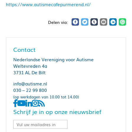
https://www.autismecafepurmerend.nl/
Contact
Nederlandse Vereniging voor Autisme
Weltevreden 4a
3731 AL De Bilt
info@autisme.nl
030 – 22 99 800
(op werkdagen van 10.00 tot 14.00)
Schrijf je in op onze nieuwsbrief