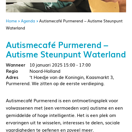
Home
Agenda
Autismecafé Purmerend – Autisme Steunpunt
Waterland
Autismecafé Purmerend –
Autisme Steunpunt Waterland
10 januari 2025
15:00 - 17:00
Noord-Holland
‘t Hoedje van de Koningin, Kaasmarkt 3,
Purmerend. We zitten op de eerste verdieping.
Autismecafé Purmerend is een ontmoetingsplek voor
volwassenen met (een vermoeden van) autisme en een
gemiddelde of hoge intelligentie. Het is een plek om
ervaringen uit te wisselen, interesses te delen, sociale
vaardigheden te oefenen en zoveel meer.