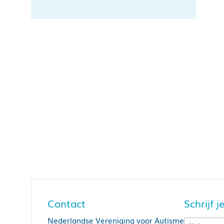
Contact
Schrijf 
Nederlandse Vereniging voor Autisme