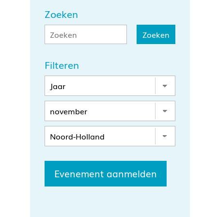
Zoeken
Filteren
Evenement aanmelden