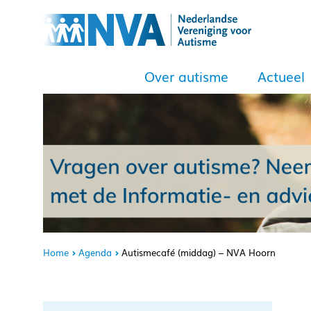
Over autisme
Actueel
Home
Agenda
Autismecafé (middag) – NVA Hoorn