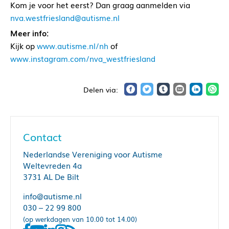
Kom je voor het eerst? Dan graag aanmelden via
nva.westfriesland@autisme.nl
Meer info:
Kijk op
www.autisme.nl/nh
of
www.instagram.com/nva_westfriesland
Contact
Nederlandse Vereniging voor Autisme
Weltevreden 4a
3731 AL De Bilt
info@autisme.nl
030 – 22 99 800
(op werkdagen van 10.00 tot 14.00)