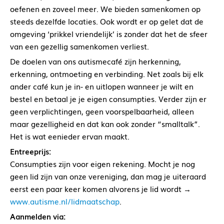
oefenen en zoveel meer. We bieden samenkomen op
steeds dezelfde locaties. Ook wordt er op gelet dat de
omgeving ‘prikkel vriendelijk’ is zonder dat het de sfeer
van een gezellig samenkomen verliest.
De doelen van ons autismecafé zijn herkenning,
erkenning, ontmoeting en verbinding. Net zoals bij elk
ander café kun je in- en uitlopen wanneer je wilt en
bestel en betaal je je eigen consumpties. Verder zijn er
geen verplichtingen, geen voorspelbaarheid, alleen
maar gezelligheid en dat kan ook zonder “smalltalk”.
Het is wat eenieder ervan maakt.
Entreeprijs:
Consumpties zijn voor eigen rekening. Mocht je nog
geen lid zijn van onze vereniging, dan mag je uiteraard
eerst een paar keer komen alvorens je lid wordt →
www.autisme.nl/lidmaatschap
.
Aanmelden via: