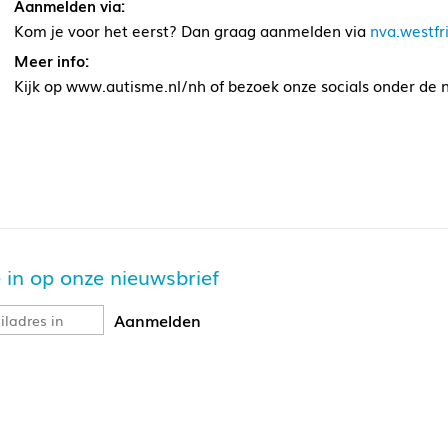
Aanmelden via:
Kom je voor het eerst? Dan graag aanmelden via
nva.westfr
Meer info:
Kijk op www.autisme.nl/nh of bezoek onze socials onder de
je in op onze nieuwsbrief