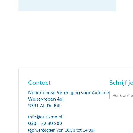
Contact
Schrijf 
Nederlandse Vereniging voor Autisme
Weltevreden 4a
3731 AL De Bilt
info@autisme.nl
030 – 22 99 800
(op werkdagen van 10.00 tot 14.00)