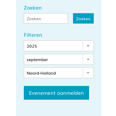
Zoeken
Filteren
Evenement aanmelden