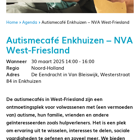
Home
Agenda
Autismecafé Enkhuizen – NVA West-Friesland
Autismecafé Enkhuizen – NVA
West-Friesland
30 maart 2025
14:00 - 16:00
Noord-Holland
De Eendracht in Van Bleiswijk, Westerstraat
84 in Enkhuizen
De autismecafés in West-Friesland zijn een
ontmoetingsplek voor volwassenen met (een vermoeden
van) autisme, hun familie, vrienden en andere
geïnteresseerden zoals hulpverleners. Het is een plek
om ervaring uit te wisselen, interesses te delen, sociale
vaardigheden te oefenen en zoveel meer. We bieden