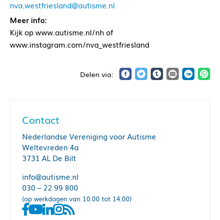
nva.westfriesland@autisme.nl
Meer info:
Kijk op www.autisme.nl/nh of
www.instagram.com/nva_westfriesland
Contact
Nederlandse Vereniging voor Autisme
Weltevreden 4a
3731 AL De Bilt
info@autisme.nl
030 – 22 99 800
(op werkdagen van 10.00 tot 14.00)